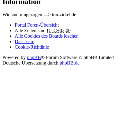
Information
Wir sind umgezogen ---> ton-zirkel.de
Portal
Foren-Übersicht
Alle Zeiten sind
UTC+02:00
Alle Cookies des Boards löschen
Das Team
Cookie-Richtlinie
Powered by
phpBB
® Forum Software © phpBB Limited
Deutsche Übersetzung durch
phpBB.de