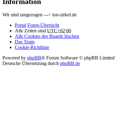
Information
Wir sind umgezogen ---> ton-zirkel.de
Portal
Foren-Übersicht
Alle Zeiten sind
UTC+02:00
Alle Cookies des Boards löschen
Das Team
Cookie-Richtlinie
Powered by
phpBB
® Forum Software © phpBB Limited
Deutsche Übersetzung durch
phpBB.de