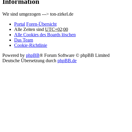
Information
Wir sind umgezogen ---> ton-zirkel.de
Portal
Foren-Übersicht
Alle Zeiten sind
UTC+02:00
Alle Cookies des Boards löschen
Das Team
Cookie-Richtlinie
Powered by
phpBB
® Forum Software © phpBB Limited
Deutsche Übersetzung durch
phpBB.de