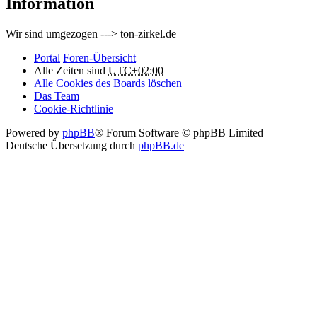
Information
Wir sind umgezogen ---> ton-zirkel.de
Portal
Foren-Übersicht
Alle Zeiten sind
UTC+02:00
Alle Cookies des Boards löschen
Das Team
Cookie-Richtlinie
Powered by
phpBB
® Forum Software © phpBB Limited
Deutsche Übersetzung durch
phpBB.de