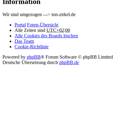
Information
Wir sind umgezogen ---> ton-zirkel.de
Portal
Foren-Übersicht
Alle Zeiten sind
UTC+02:00
Alle Cookies des Boards löschen
Das Team
Cookie-Richtlinie
Powered by
phpBB
® Forum Software © phpBB Limited
Deutsche Übersetzung durch
phpBB.de