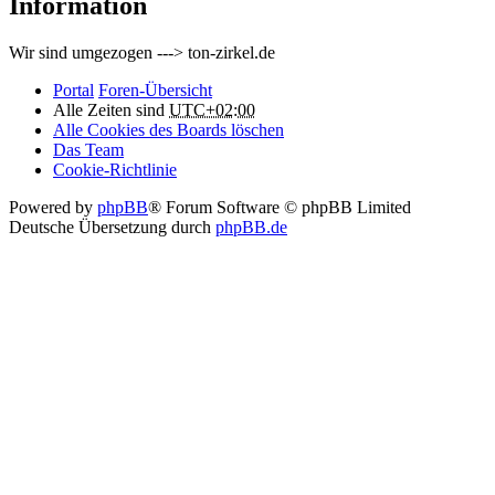
Information
Wir sind umgezogen ---> ton-zirkel.de
Portal
Foren-Übersicht
Alle Zeiten sind
UTC+02:00
Alle Cookies des Boards löschen
Das Team
Cookie-Richtlinie
Powered by
phpBB
® Forum Software © phpBB Limited
Deutsche Übersetzung durch
phpBB.de