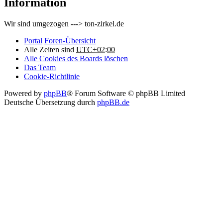
Information
Wir sind umgezogen ---> ton-zirkel.de
Portal
Foren-Übersicht
Alle Zeiten sind
UTC+02:00
Alle Cookies des Boards löschen
Das Team
Cookie-Richtlinie
Powered by
phpBB
® Forum Software © phpBB Limited
Deutsche Übersetzung durch
phpBB.de