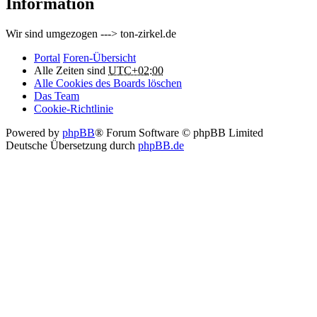
Information
Wir sind umgezogen ---> ton-zirkel.de
Portal
Foren-Übersicht
Alle Zeiten sind
UTC+02:00
Alle Cookies des Boards löschen
Das Team
Cookie-Richtlinie
Powered by
phpBB
® Forum Software © phpBB Limited
Deutsche Übersetzung durch
phpBB.de