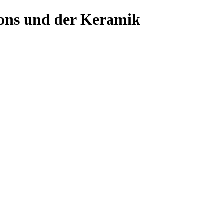
ons und der Keramik