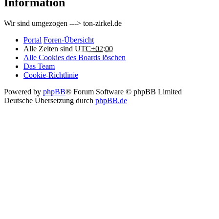
Information
Wir sind umgezogen ---> ton-zirkel.de
Portal
Foren-Übersicht
Alle Zeiten sind
UTC+02:00
Alle Cookies des Boards löschen
Das Team
Cookie-Richtlinie
Powered by
phpBB
® Forum Software © phpBB Limited
Deutsche Übersetzung durch
phpBB.de