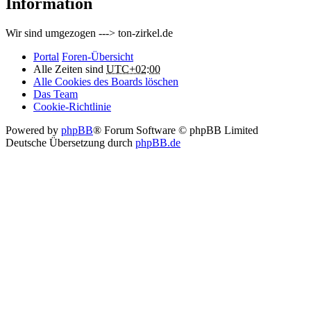
Information
Wir sind umgezogen ---> ton-zirkel.de
Portal
Foren-Übersicht
Alle Zeiten sind
UTC+02:00
Alle Cookies des Boards löschen
Das Team
Cookie-Richtlinie
Powered by
phpBB
® Forum Software © phpBB Limited
Deutsche Übersetzung durch
phpBB.de