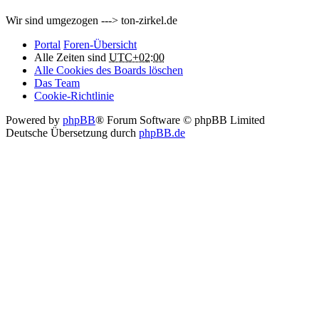
Wir sind umgezogen ---> ton-zirkel.de
Portal
Foren-Übersicht
Alle Zeiten sind
UTC+02:00
Alle Cookies des Boards löschen
Das Team
Cookie-Richtlinie
Powered by
phpBB
® Forum Software © phpBB Limited
Deutsche Übersetzung durch
phpBB.de