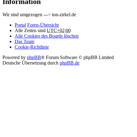
Information
Wir sind umgezogen ---> ton-zirkel.de
Portal
Foren-Übersicht
Alle Zeiten sind
UTC+02:00
Alle Cookies des Boards löschen
Das Team
Cookie-Richtlinie
Powered by
phpBB
® Forum Software © phpBB Limited
Deutsche Übersetzung durch
phpBB.de