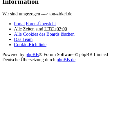
Information
Wir sind umgezogen ---> ton-zirkel.de
Portal
Foren-Übersicht
Alle Zeiten sind
UTC+02:00
Alle Cookies des Boards löschen
Das Team
Cookie-Richtlinie
Powered by
phpBB
® Forum Software © phpBB Limited
Deutsche Übersetzung durch
phpBB.de