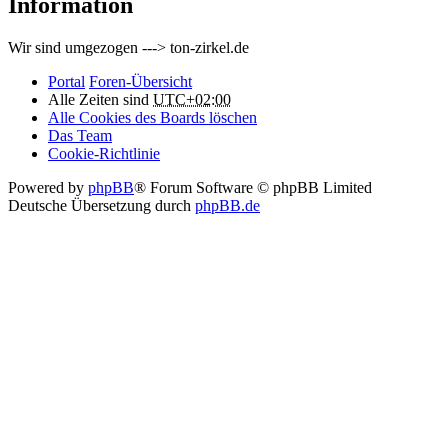
Information
Wir sind umgezogen ---> ton-zirkel.de
Portal
Foren-Übersicht
Alle Zeiten sind
UTC+02:00
Alle Cookies des Boards löschen
Das Team
Cookie-Richtlinie
Powered by
phpBB
® Forum Software © phpBB Limited
Deutsche Übersetzung durch
phpBB.de