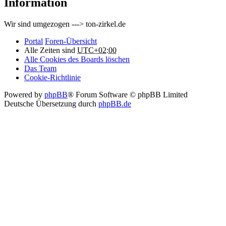
Information
Wir sind umgezogen ---> ton-zirkel.de
Portal
Foren-Übersicht
Alle Zeiten sind
UTC+02:00
Alle Cookies des Boards löschen
Das Team
Cookie-Richtlinie
Powered by
phpBB
® Forum Software © phpBB Limited
Deutsche Übersetzung durch
phpBB.de