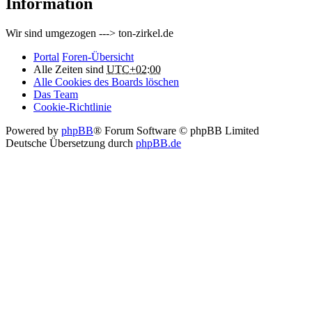
Information
Wir sind umgezogen ---> ton-zirkel.de
Portal
Foren-Übersicht
Alle Zeiten sind
UTC+02:00
Alle Cookies des Boards löschen
Das Team
Cookie-Richtlinie
Powered by
phpBB
® Forum Software © phpBB Limited
Deutsche Übersetzung durch
phpBB.de