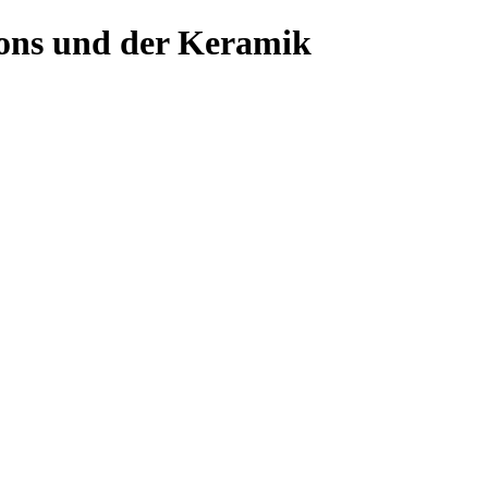
ons und der Keramik