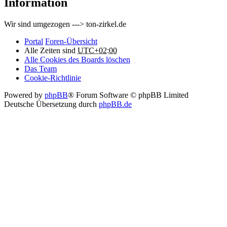
Information
Wir sind umgezogen ---> ton-zirkel.de
Portal
Foren-Übersicht
Alle Zeiten sind
UTC+02:00
Alle Cookies des Boards löschen
Das Team
Cookie-Richtlinie
Powered by
phpBB
® Forum Software © phpBB Limited
Deutsche Übersetzung durch
phpBB.de