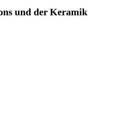
ons und der Keramik