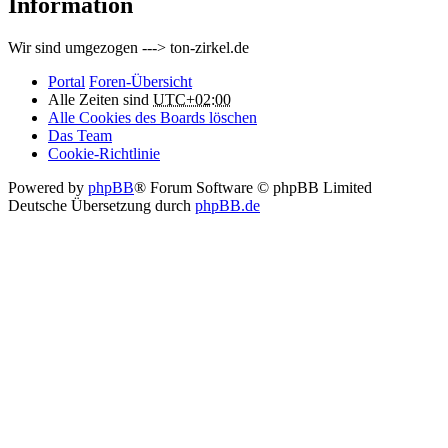
Information
Wir sind umgezogen ---> ton-zirkel.de
Portal
Foren-Übersicht
Alle Zeiten sind
UTC+02:00
Alle Cookies des Boards löschen
Das Team
Cookie-Richtlinie
Powered by
phpBB
® Forum Software © phpBB Limited
Deutsche Übersetzung durch
phpBB.de