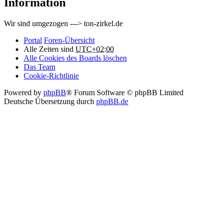
Information
Wir sind umgezogen ---> ton-zirkel.de
Portal
Foren-Übersicht
Alle Zeiten sind
UTC+02:00
Alle Cookies des Boards löschen
Das Team
Cookie-Richtlinie
Powered by
phpBB
® Forum Software © phpBB Limited
Deutsche Übersetzung durch
phpBB.de