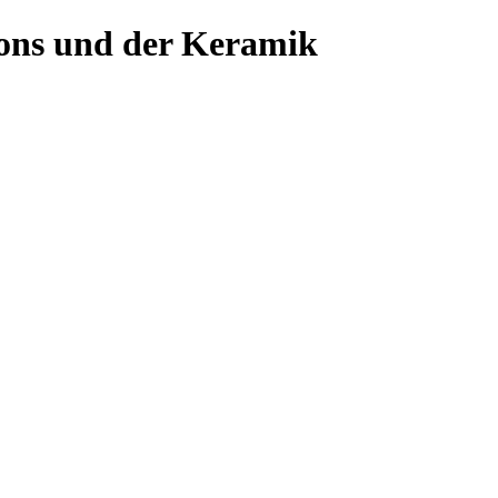
ons und der Keramik