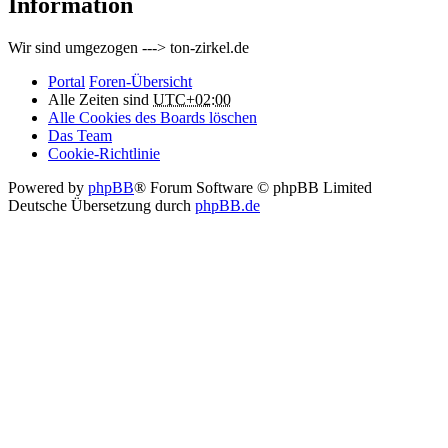
Information
Wir sind umgezogen ---> ton-zirkel.de
Portal
Foren-Übersicht
Alle Zeiten sind
UTC+02:00
Alle Cookies des Boards löschen
Das Team
Cookie-Richtlinie
Powered by
phpBB
® Forum Software © phpBB Limited
Deutsche Übersetzung durch
phpBB.de