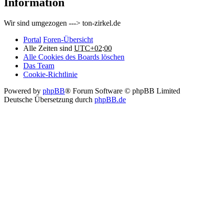
Information
Wir sind umgezogen ---> ton-zirkel.de
Portal
Foren-Übersicht
Alle Zeiten sind
UTC+02:00
Alle Cookies des Boards löschen
Das Team
Cookie-Richtlinie
Powered by
phpBB
® Forum Software © phpBB Limited
Deutsche Übersetzung durch
phpBB.de