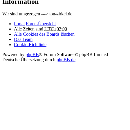
Information
Wir sind umgezogen ---> ton-zirkel.de
Portal
Foren-Übersicht
Alle Zeiten sind
UTC+02:00
Alle Cookies des Boards löschen
Das Team
Cookie-Richtlinie
Powered by
phpBB
® Forum Software © phpBB Limited
Deutsche Übersetzung durch
phpBB.de