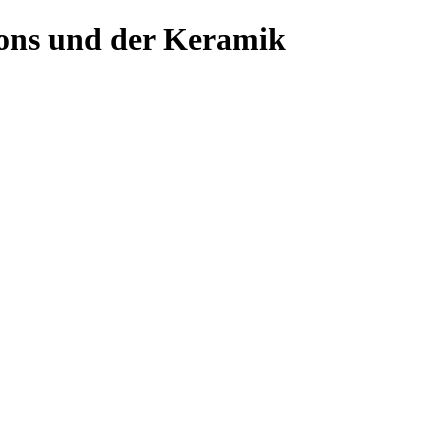
ons und der Keramik