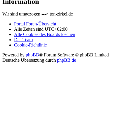
Information
Wir sind umgezogen ---> ton-zirkel.de
Portal
Foren-Übersicht
Alle Zeiten sind
UTC+02:00
Alle Cookies des Boards löschen
Das Team
Cookie-Richtlinie
Powered by
phpBB
® Forum Software © phpBB Limited
Deutsche Übersetzung durch
phpBB.de