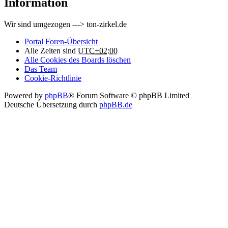
Information
Wir sind umgezogen ---> ton-zirkel.de
Portal
Foren-Übersicht
Alle Zeiten sind
UTC+02:00
Alle Cookies des Boards löschen
Das Team
Cookie-Richtlinie
Powered by
phpBB
® Forum Software © phpBB Limited
Deutsche Übersetzung durch
phpBB.de