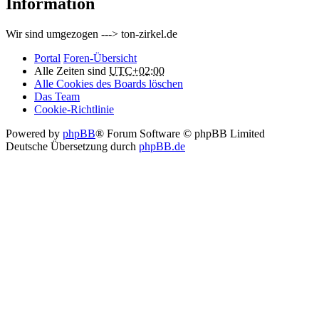
Information
Wir sind umgezogen ---> ton-zirkel.de
Portal
Foren-Übersicht
Alle Zeiten sind
UTC+02:00
Alle Cookies des Boards löschen
Das Team
Cookie-Richtlinie
Powered by
phpBB
® Forum Software © phpBB Limited
Deutsche Übersetzung durch
phpBB.de