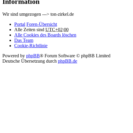
Information
Wir sind umgezogen ---> ton-zirkel.de
Portal
Foren-Übersicht
Alle Zeiten sind
UTC+02:00
Alle Cookies des Boards löschen
Das Team
Cookie-Richtlinie
Powered by
phpBB
® Forum Software © phpBB Limited
Deutsche Übersetzung durch
phpBB.de