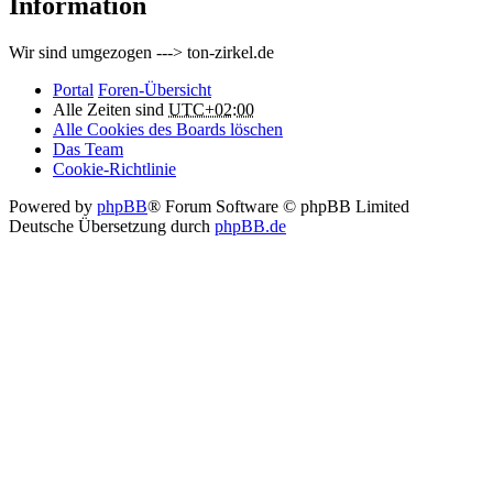
Information
Wir sind umgezogen ---> ton-zirkel.de
Portal
Foren-Übersicht
Alle Zeiten sind
UTC+02:00
Alle Cookies des Boards löschen
Das Team
Cookie-Richtlinie
Powered by
phpBB
® Forum Software © phpBB Limited
Deutsche Übersetzung durch
phpBB.de