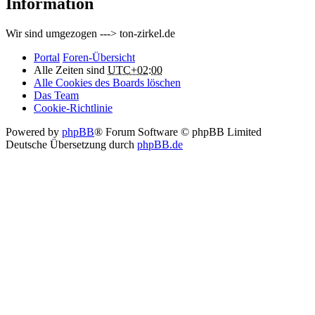
Information
Wir sind umgezogen ---> ton-zirkel.de
Portal
Foren-Übersicht
Alle Zeiten sind
UTC+02:00
Alle Cookies des Boards löschen
Das Team
Cookie-Richtlinie
Powered by
phpBB
® Forum Software © phpBB Limited
Deutsche Übersetzung durch
phpBB.de