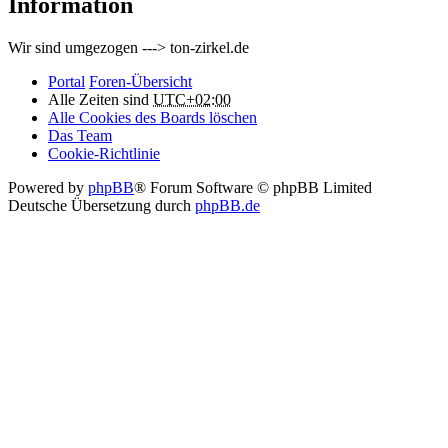
Information
Wir sind umgezogen ---> ton-zirkel.de
Portal
Foren-Übersicht
Alle Zeiten sind
UTC+02:00
Alle Cookies des Boards löschen
Das Team
Cookie-Richtlinie
Powered by
phpBB
® Forum Software © phpBB Limited
Deutsche Übersetzung durch
phpBB.de