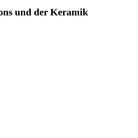
ons und der Keramik