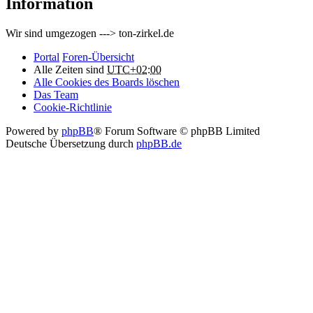
Information
Wir sind umgezogen ---> ton-zirkel.de
Portal
Foren-Übersicht
Alle Zeiten sind
UTC+02:00
Alle Cookies des Boards löschen
Das Team
Cookie-Richtlinie
Powered by
phpBB
® Forum Software © phpBB Limited
Deutsche Übersetzung durch
phpBB.de