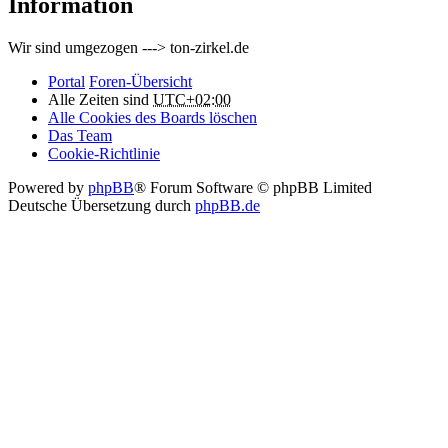
Information
Wir sind umgezogen ---> ton-zirkel.de
Portal
Foren-Übersicht
Alle Zeiten sind
UTC+02:00
Alle Cookies des Boards löschen
Das Team
Cookie-Richtlinie
Powered by
phpBB
® Forum Software © phpBB Limited
Deutsche Übersetzung durch
phpBB.de