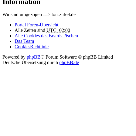
Information
Wir sind umgezogen ---> ton-zirkel.de
Portal
Foren-Übersicht
Alle Zeiten sind
UTC+02:00
Alle Cookies des Boards löschen
Das Team
Cookie-Richtlinie
Powered by
phpBB
® Forum Software © phpBB Limited
Deutsche Übersetzung durch
phpBB.de