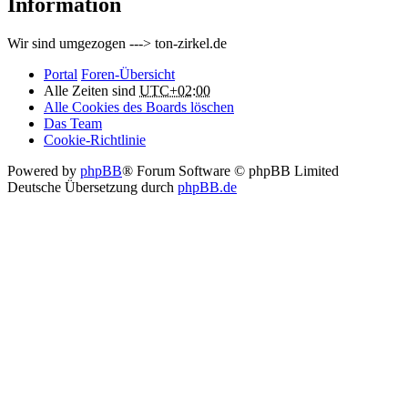
Information
Wir sind umgezogen ---> ton-zirkel.de
Portal
Foren-Übersicht
Alle Zeiten sind
UTC+02:00
Alle Cookies des Boards löschen
Das Team
Cookie-Richtlinie
Powered by
phpBB
® Forum Software © phpBB Limited
Deutsche Übersetzung durch
phpBB.de