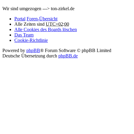
Wir sind umgezogen ---> ton-zirkel.de
Portal
Foren-Übersicht
Alle Zeiten sind
UTC+02:00
Alle Cookies des Boards löschen
Das Team
Cookie-Richtlinie
Powered by
phpBB
® Forum Software © phpBB Limited
Deutsche Übersetzung durch
phpBB.de