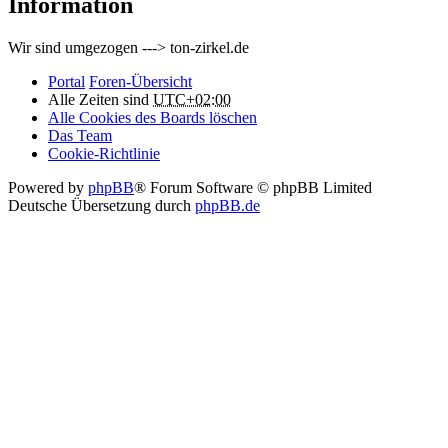
Information
Wir sind umgezogen ---> ton-zirkel.de
Portal
Foren-Übersicht
Alle Zeiten sind
UTC+02:00
Alle Cookies des Boards löschen
Das Team
Cookie-Richtlinie
Powered by
phpBB
® Forum Software © phpBB Limited
Deutsche Übersetzung durch
phpBB.de