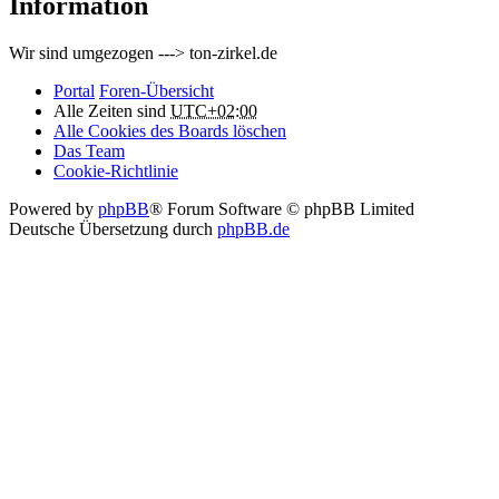
Information
Wir sind umgezogen ---> ton-zirkel.de
Portal
Foren-Übersicht
Alle Zeiten sind
UTC+02:00
Alle Cookies des Boards löschen
Das Team
Cookie-Richtlinie
Powered by
phpBB
® Forum Software © phpBB Limited
Deutsche Übersetzung durch
phpBB.de