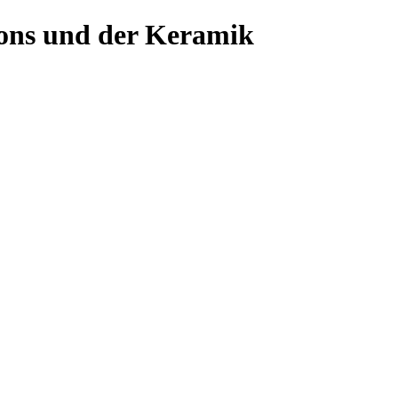
ons und der Keramik