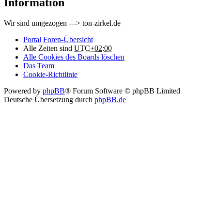
Information
Wir sind umgezogen ---> ton-zirkel.de
Portal
Foren-Übersicht
Alle Zeiten sind
UTC+02:00
Alle Cookies des Boards löschen
Das Team
Cookie-Richtlinie
Powered by
phpBB
® Forum Software © phpBB Limited
Deutsche Übersetzung durch
phpBB.de