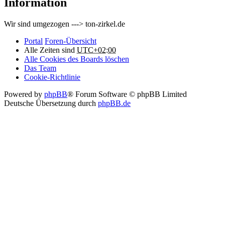
Information
Wir sind umgezogen ---> ton-zirkel.de
Portal
Foren-Übersicht
Alle Zeiten sind
UTC+02:00
Alle Cookies des Boards löschen
Das Team
Cookie-Richtlinie
Powered by
phpBB
® Forum Software © phpBB Limited
Deutsche Übersetzung durch
phpBB.de