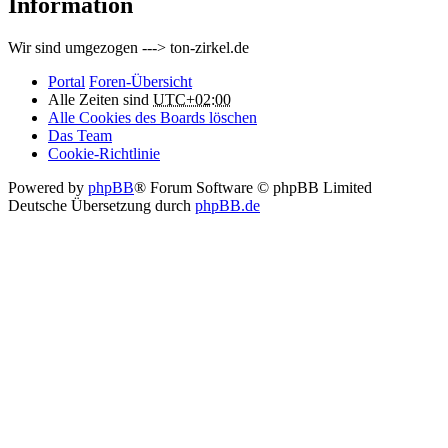
Information
Wir sind umgezogen ---> ton-zirkel.de
Portal
Foren-Übersicht
Alle Zeiten sind
UTC+02:00
Alle Cookies des Boards löschen
Das Team
Cookie-Richtlinie
Powered by
phpBB
® Forum Software © phpBB Limited
Deutsche Übersetzung durch
phpBB.de