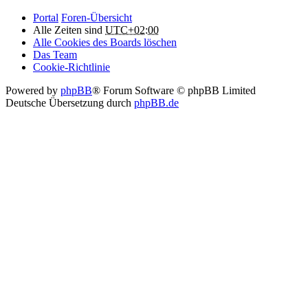
Portal
Foren-Übersicht
Alle Zeiten sind
UTC+02:00
Alle Cookies des Boards löschen
Das Team
Cookie-Richtlinie
Powered by
phpBB
® Forum Software © phpBB Limited
Deutsche Übersetzung durch
phpBB.de