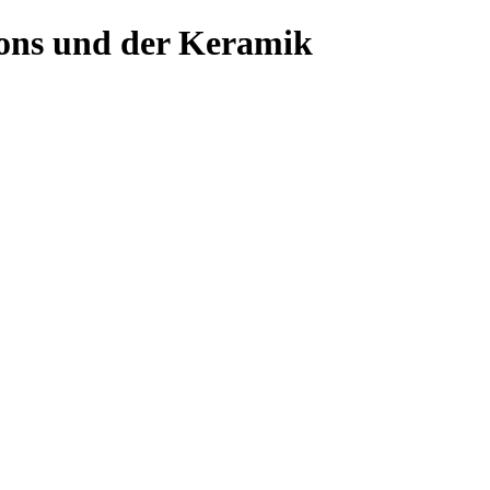
ons und der Keramik