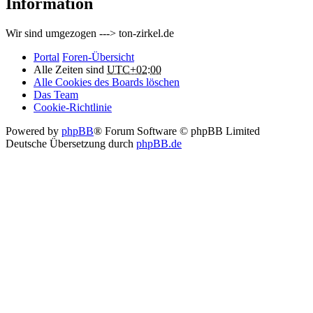
Information
Wir sind umgezogen ---> ton-zirkel.de
Portal
Foren-Übersicht
Alle Zeiten sind
UTC+02:00
Alle Cookies des Boards löschen
Das Team
Cookie-Richtlinie
Powered by
phpBB
® Forum Software © phpBB Limited
Deutsche Übersetzung durch
phpBB.de