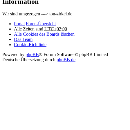
Information
Wir sind umgezogen ---> ton-zirkel.de
Portal
Foren-Übersicht
Alle Zeiten sind
UTC+02:00
Alle Cookies des Boards löschen
Das Team
Cookie-Richtlinie
Powered by
phpBB
® Forum Software © phpBB Limited
Deutsche Übersetzung durch
phpBB.de