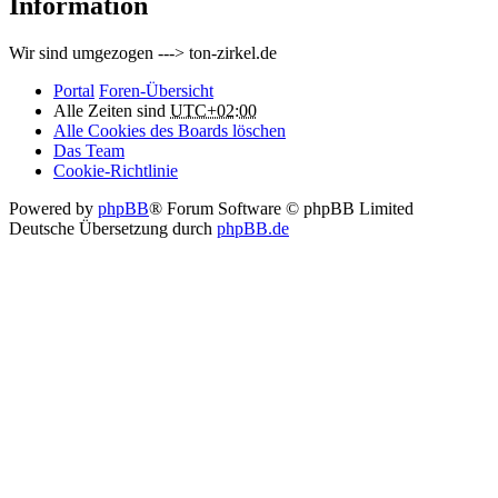
Information
Wir sind umgezogen ---> ton-zirkel.de
Portal
Foren-Übersicht
Alle Zeiten sind
UTC+02:00
Alle Cookies des Boards löschen
Das Team
Cookie-Richtlinie
Powered by
phpBB
® Forum Software © phpBB Limited
Deutsche Übersetzung durch
phpBB.de